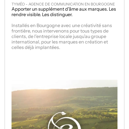
TYMÉO - AGENCE DE COMMUNICATION EN BOURGOGNE
Apporter un supplément d'âme aux marques. Les 
rendre visible. Les distinguer.
Installés en Bourgogne avec une créativité sans 
frontière, nous intervenons pour tous types de 
clients, de l'entreprise locale jusqu’au groupe 
international, pour les marques en création et 
celles déjà implantées. 
NOS SERVICES