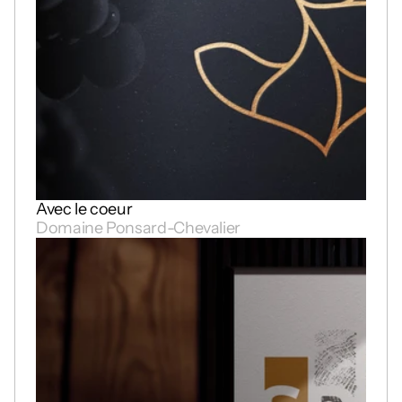
Avec le coeur
Domaine Ponsard-Chevalier