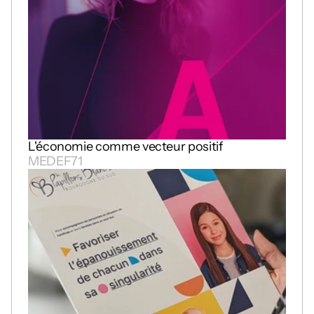
L'économie comme vecteur positif
MEDEF71 