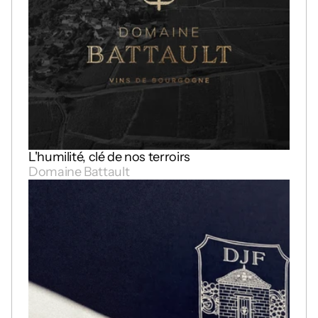
L'humilité, clé de nos terroirs
Domaine Battault