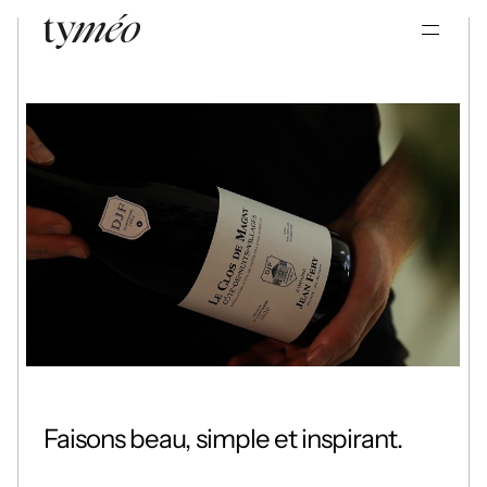
Faisons beau, simple et inspirant
.