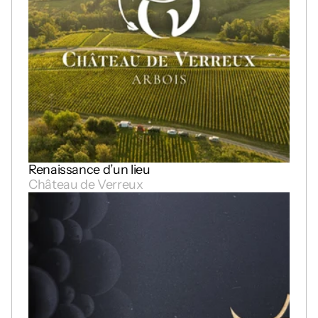
Renaissance d’un lieu
Château de Verreux