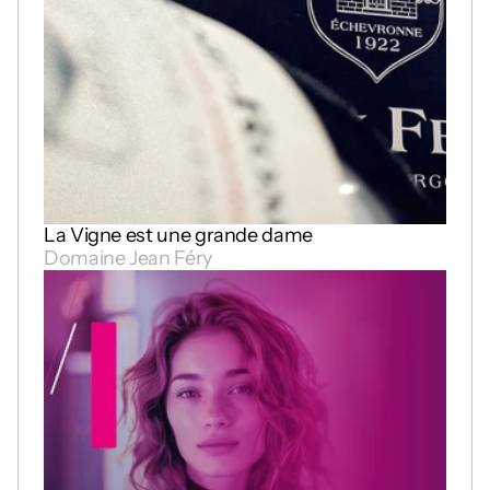
La Vigne est une grande dame
Domaine Jean Féry